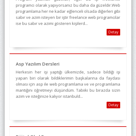
programcı olarak yapıyorsanız bu daha da güzeldir.Web
programlama her ne kadar eğlenceli olsada diğerleri gibi
sabır ve azim isteyen bir iştir freelance web programcılar
ise bu sabır ve azimi gösteren kişilerd...
Detay
Asp Yazılım Dersleri
Herkesin her işi yaptığı ülkemizde, sadece bildiği işi
yapan biri olarak bildiklerimin başkalarına da faydası
olması için asp ile web programlama ve ve programlama
mantığını öğretmeyi düşündüm. Tabiiki bu birazda sizin
azim ve isteğinize kalıyor istanbuld...
Detay