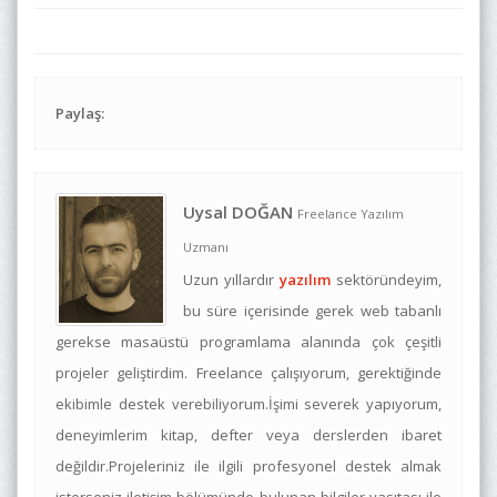
Paylaş:
Uysal DOĞAN
Freelance Yazılım
Uzmanı
Uzun yıllardır
yazılım
sektöründeyim,
bu süre içerisinde gerek web tabanlı
gerekse masaüstü programlama alanında çok çeşitli
projeler geliştirdim. Freelance çalışıyorum, gerektiğinde
ekibimle destek verebiliyorum.İşimi severek yapıyorum,
deneyimlerim kitap, defter veya derslerden ibaret
değildir.Projeleriniz ile ilgili profesyonel destek almak