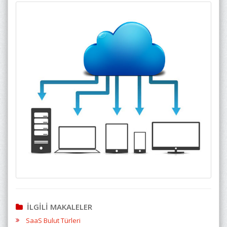
İLGİLİ MAKALELER
SaaS Bulut Türleri