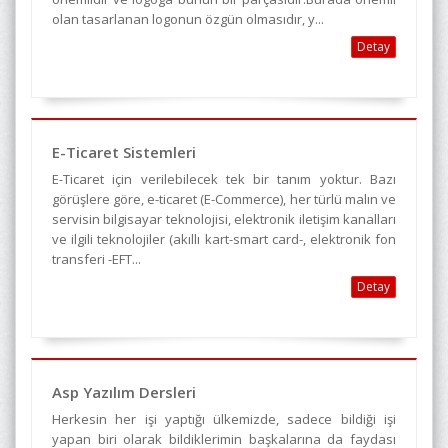
olan tasarlanan logonun özgün olmasıdır, y...
Detay
E-Ticaret Sistemleri
E-Ticaret için verilebilecek tek bir tanım yoktur. Bazı
görüşlere göre, e-ticaret (E-Commerce), her türlü malın ve
servisin bilgisayar teknolojisi, elektronik iletişim kanalları
ve ilgili teknolojiler (akıllı kart-smart card-, elektronik fon
transferi -EFT...
Detay
Asp Yazılım Dersleri
Herkesin her işi yaptığı ülkemizde, sadece bildiği işi
yapan biri olarak bildiklerimin başkalarına da faydası