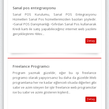
Sanal pos entegrasyonu
Sanal POS Kurulumu, Sanal POS Entegrasyonu
Hizmetleri Sanal Pos hizmetlerimizden bazıları şöyledir.
•Sanal POS Danışmanlığı •Sıfırdan Sanal Pos kullanarak
Kredi kartı ile satış yapabileceğiniz internet web yazılımı
gerçekleştirimi •Mev...
Detay
Freelance Programcı
Program yazmak güzeldir, eğer bu işi freelance
programcı olarak yapıyorsanız bu daha da güzeldir.Web
programlama her ne kadar eğlenceli olsada diğerleri gibi
sabır ve azim isteyen bir iştir freelance web programcılar
ise bu sabır ve azimi gösteren kişilerd...
Detay