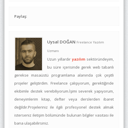
Paylaş:
Uysal DOĞAN
Freelance Yazılım
Uzmanı
Uzun yıllardır
yazılım
sektöründeyim,
bu süre içerisinde gerek web tabanlı
gerekse masaüstü programlama alanında çok çeşitli
projeler geliştirdim. Freelance çalışıyorum, gerektiğinde
ekibimle destek verebiliyorum.İşimi severek yapıyorum,
deneyimlerim kitap, defter veya derslerden ibaret
değildir.Projeleriniz ile ilgili profesyonel destek almak
isterseniz iletişim bölümünde bulunan bilgiler vasıtası ile
bana ulaşabilirsiniz.