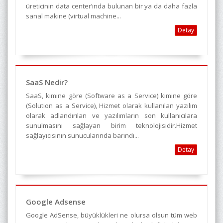
üreticinin data center’ında bulunan bir ya da daha fazla
sanal makine (virtual machine...
Detay
SaaS Nedir?
SaaS, kimine göre (Software as a Service) kimine göre
(Solution as a Service), Hizmet olarak kullanılan yazılım
olarak adlandırılan ve yazılımların son kullanıcılara
sunulmasını sağlayan birim teknolojisidir.Hizmet
sağlayıcısının sunucularında barındı...
Detay
Google Adsense
Google AdSense, büyüklükleri ne olursa olsun tüm web