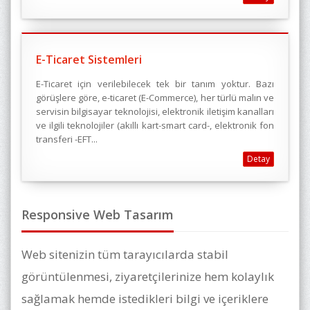
E-Ticaret Sistemleri
E-Ticaret için verilebilecek tek bir tanım yoktur. Bazı
görüşlere göre, e-ticaret (E-Commerce), her türlü malın ve
servisin bilgisayar teknolojisi, elektronik iletişim kanalları
ve ilgili teknolojiler (akıllı kart-smart card-, elektronik fon
transferi -EFT...
Detay
Responsive Web Tasarım
Web sitenizin tüm tarayıcılarda stabil
görüntülenmesi, ziyaretçilerinize hem kolaylık
sağlamak hemde istedikleri bilgi ve içeriklere