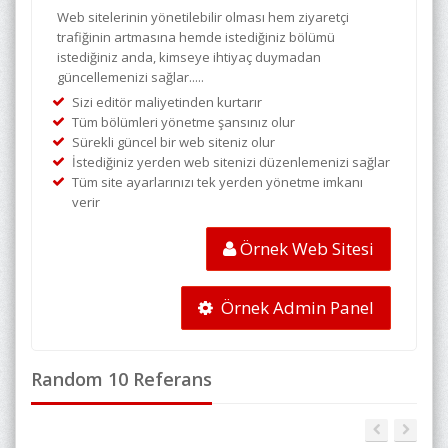
Web sitelerinin yönetilebilir olması hem ziyaretçi
trafiğinin artmasına hemde istediğiniz bölümü
istediğiniz anda, kimseye ihtiyaç duymadan
güncellemenizi sağlar.....
Sizi editör maliyetinden kurtarır
Tüm bölümleri yönetme şansınız olur
Sürekli güncel bir web siteniz olur
İstediğiniz yerden web sitenizi düzenlemenizi sağlar
Tüm site ayarlarınızı tek yerden yönetme imkanı
verir
Örnek Web Sitesi
Örnek Admin Panel
Random 10 Referans