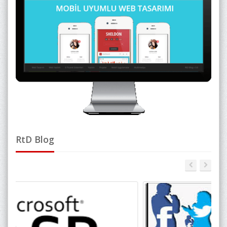
RtD Blog