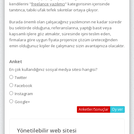
kendilerini "
freelance yazılımcı
" kategorisinin içerisinde
tanıtınca, tabiki ufak tefek sıkıntılar ortaya çıkıyor.
Burada önemli olan çalışacağınız yazılımcının ne kadar süredir
bu sektörde olduğuna, referanslarına, yaptığı basit veya
kapsamlı işlere göz atmaktır, süresinde işini teslim eden,
firmalara göre uygun fiyata projenize çözüm üreteceğinden
emin olduğunuz kişiler ile çalışmanız sizin avantajınıza olacaktır.
Anket
En çok kullandığınız sosyal medya sitesi hangisi?
Twitter
Facebook
Instagram
Google+
Anketler/Sonuçlar
Yönetilebilir web sitesi