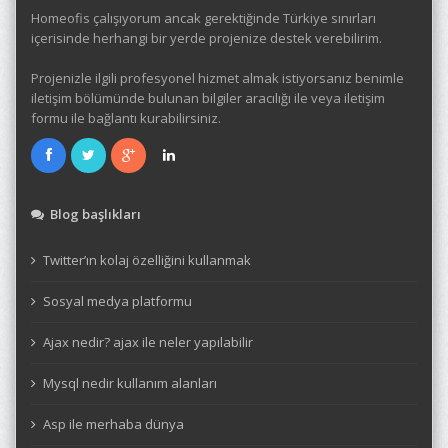
Homeofis çalışıyorum ancak gerektiğinde Türkiye sınırları
içerisinde herhangi bir yerde projenize destek verebilirim.
Projenizle ilgili profesyonel hizmet almak istiyorsanız benimle
iletişim bölümünde bulunan bilgiler aracılığı ile veya iletişim
formu ile bağlantı kurabilirsiniz.
Blog başlıkları
Twitter’ın kolaj özelliğini kullanmak
Sosyal medya platformu
Ajax nedir? ajax ile neler yapılabilir
Mysql nedir kullanım alanları
Asp ile merhaba dünya