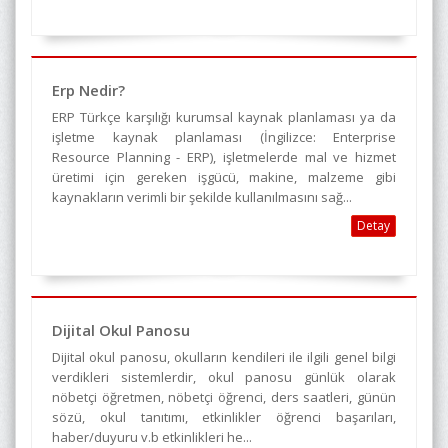
Erp Nedir?
ERP Türkçe karşılığı kurumsal kaynak planlaması ya da
işletme kaynak planlaması (İngilizce: Enterprise
Resource Planning - ERP), işletmelerde mal ve hizmet
üretimi için gereken işgücü, makine, malzeme gibi
kaynakların verimli bir şekilde kullanılmasını sağ...
Detay
Dijital Okul Panosu
Dijital okul panosu, okulların kendileri ile ilgili genel bilgi
verdikleri sistemlerdir, okul panosu günlük olarak
nöbetçi öğretmen, nöbetçi öğrenci, ders saatleri, günün
sözü, okul tanıtımı, etkinlikler öğrenci başarıları,
haber/duyuru v.b etkinlikleri he...