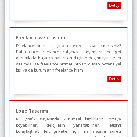
Detay
Freelance web tasarım
Freelancerlar ile çalışırken nelere dikkat etmelisiniz?
Daha önce freelance çalışmak isteyenlerin ne gibi
durumlarla başa çıkmaları gerektiğine değinmiştim. Yeni
yazımda ise freelance hizmet ihtiyacı duyan potansiyel
kişi ya da kurumların freelance hizm...
Detay
Logo Tasarımı
Bu grafik sayesinde kurumsal kimliklerini ortaya
koyabilirler, idelojilerini yansıtabilirler, iletişimi
kolaylaştırabilirler. Şirketler için markalaşma süreci