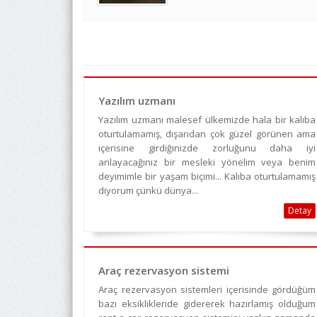
Yazılım uzmanı
Yazılım uzmanı malesef ülkemizde hala bir kalıba
oturtulamamış, dışarıdan çok güzel görünen ama
içerisine girdiğinizde zorluğunu daha iyi
anlayacağınız bir mesleki yönelim veya benim
deyimimle bir yaşam biçimi... Kalıba oturtulamamış
diyorum çünkü dünya...
Detay
Araç rezervasyon sistemi
Araç rezervasyon sistemleri içerisinde gördüğüm
bazı eksiklikleride gidererek hazırlamış olduğum