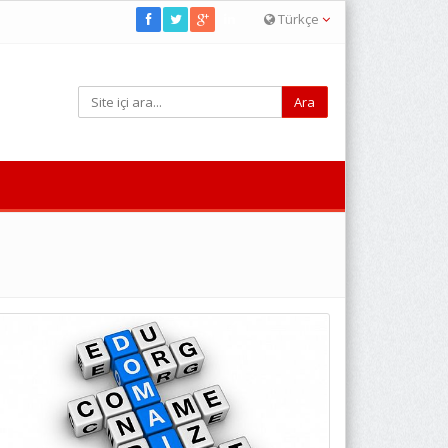
Türkçe